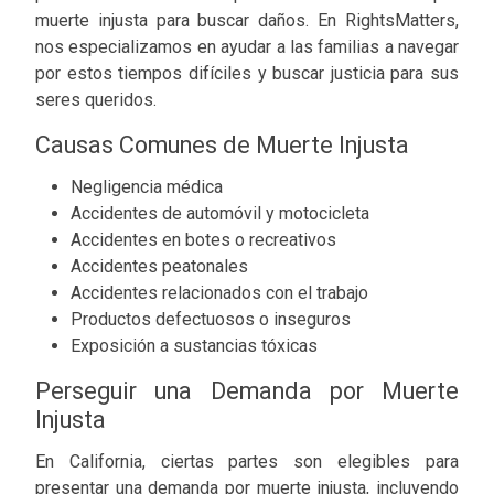
muerte injusta para buscar daños. En RightsMatters,
nos especializamos en ayudar a las familias a navegar
por estos tiempos difíciles y buscar justicia para sus
seres queridos.
Causas Comunes de Muerte Injusta
Negligencia médica
Accidentes de automóvil y motocicleta
Accidentes en botes o recreativos
Accidentes peatonales
Accidentes relacionados con el trabajo
Productos defectuosos o inseguros
Exposición a sustancias tóxicas
Perseguir una Demanda por Muerte
Injusta
En California, ciertas partes son elegibles para
presentar una demanda por muerte injusta, incluyendo