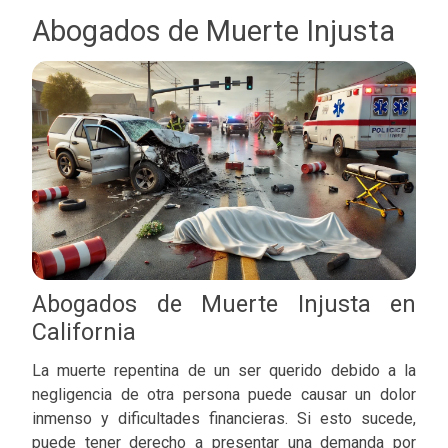
Abogados de Muerte Injusta
Abogados de Muerte Injusta en
California
La muerte repentina de un ser querido debido a la
negligencia de otra persona puede causar un dolor
inmenso y dificultades financieras. Si esto sucede,
puede tener derecho a presentar una demanda por