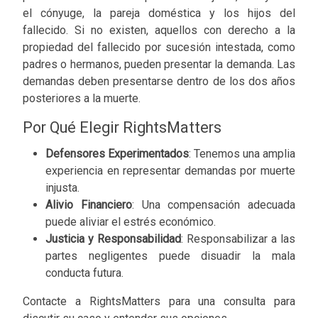
el cónyuge, la pareja doméstica y los hijos del
fallecido. Si no existen, aquellos con derecho a la
propiedad del fallecido por sucesión intestada, como
padres o hermanos, pueden presentar la demanda. Las
demandas deben presentarse dentro de los dos años
posteriores a la muerte.
Por Qué Elegir RightsMatters
Defensores Experimentados
: Tenemos una amplia
experiencia en representar demandas por muerte
injusta.
Alivio Financiero
: Una compensación adecuada
puede aliviar el estrés económico.
Justicia y Responsabilidad
: Responsabilizar a las
partes negligentes puede disuadir la mala
conducta futura.
Contacte a RightsMatters para una consulta para