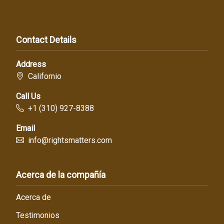
Contact Details
Address
Californio
Call Us
+1 (310) 927-8388
Email
info@rightsmatters.com
Acerca de la compañía
Acerca de
Testimonios