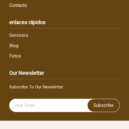
Contacto
enlaces rápidos
Servicios
Blog
Fotos
Our Newsletter
Subscribe To Our Newsletter
Subscribe