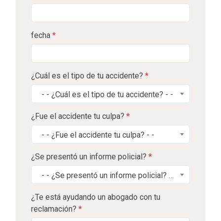
fecha
*
¿Cuál es el tipo de tu accidente?
*
- - ¿Cuál es el tipo de tu accidente? - -
¿Fue el accidente tu culpa?
*
- - ¿Fue el accidente tu culpa? - -
¿Se presentó un informe policial?
*
- - ¿Se presentó un informe policial? - -
¿Te está ayudando un abogado con tu
reclamación?
*