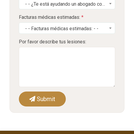
- - ¿Te está ayudando un abogado con tu reclamación? - -
Facturas médicas estimadas:
*
- - Facturas médicas estimadas: - -
Por favor describe tus lesiones:
Submit